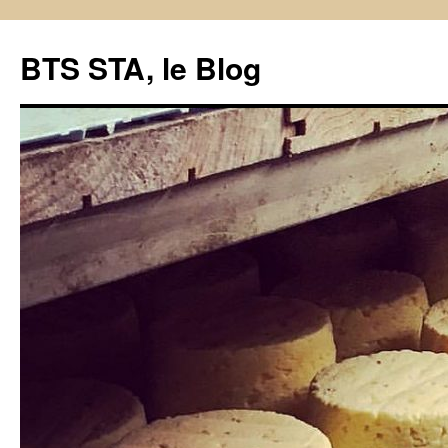
BTS STA, le Blog