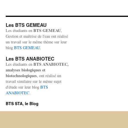
Les BTS GEMEAU
BTS GEMEAU
Les étudiants en
,
Gestion et maîtrise de l'eau ont réalisé
un travail sur le même thème sur leur
blog
BTS GEMEAU
.
Les BTS ANABIOTEC
BTS ANABIOTEC,
Les étudiants en
analyses biologiques et
biotechnologiques
, ont réalisé un
travail similaire sur le même sujet
d'étude sur leur blog
BTS
ANABIOTEC
.
BTS STA, le Blog