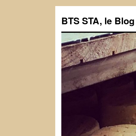
BTS STA, le Blog