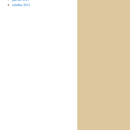
octobre 2012