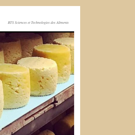
BTS Sciences et Technologies des Aliments