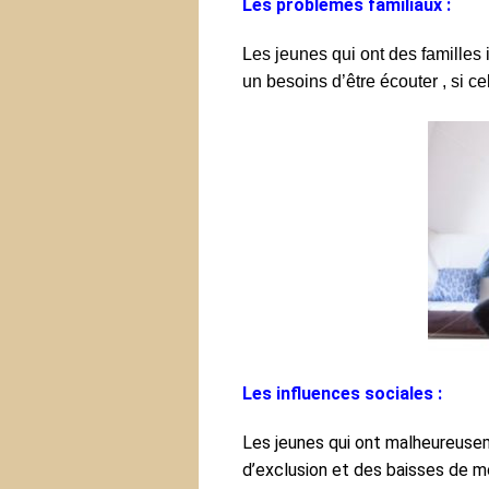
Les problèmes familiaux :
Les jeunes qui ont des familles 
un besoins d’être écouter , si c
Les influences sociales :
Les jeunes qui ont malheureuse
d’exclusion et des baisses de mo