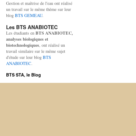
Gestion et maîtrise de l'eau ont réalisé
un travail sur le même thème sur leur
blog
BTS GEMEAU
.
Les BTS ANABIOTEC
BTS ANABIOTEC,
Les étudiants en
analyses biologiques et
biotechnologiques
, ont réalisé un
travail similaire sur le même sujet
d'étude sur leur blog
BTS
ANABIOTEC
.
BTS STA, le Blog