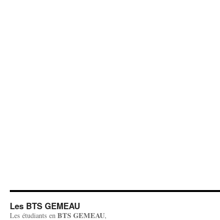
Les BTS GEMEAU
BTS GEMEAU
Les étudiants en
,