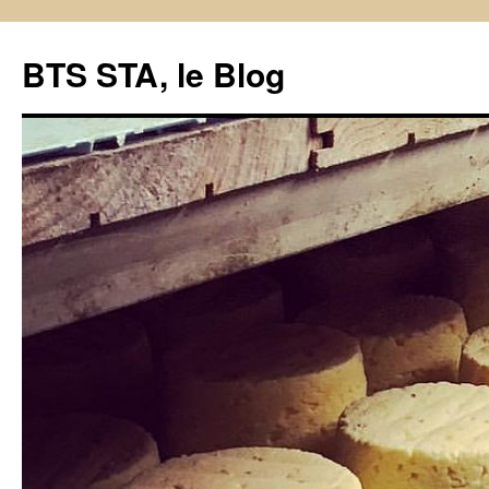
BTS STA, le Blog